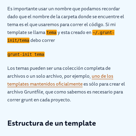
Es importante usar un nombre que podamos recordar
dado que el nombre de la carpeta donde se encuentre el
tema es el que usaremos para correr el código. Si mi
template se llama
y esta creado en
tema
~/.grunt-
debo correr
init/tema
grunt-init tema
Los temas pueden ser una colección completa de
archivos o un solo archivo, por ejemplo,
uno de los
templates mantenidos oficialmente
es sólo para crear el
archivo Gruntfile, que como sabemos es necesario para
correr grunt en cada proyecto.
Estructura de un template