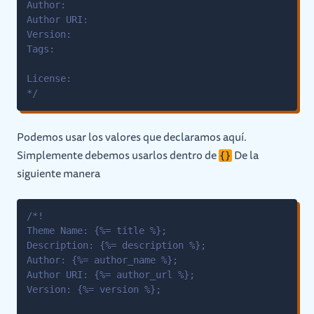
Podemos usar los valores que declaramos aquí.
Simplemente debemos usarlos dentro de
De la
{}
siguiente manera