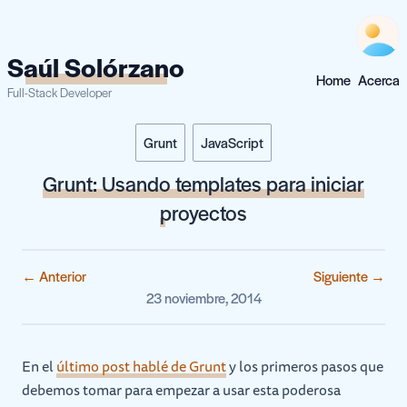
Saúl Solórzano
Home
Acerca
Full-Stack Developer
Grunt
JavaScript
Grunt: Usando templates para iniciar
proyectos
← Anterior
Siguiente →
23 noviembre, 2014
En el
último post hablé de Grunt
y los primeros pasos que
debemos tomar para empezar a usar esta poderosa