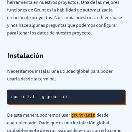
herramienta en nuestros proyectos. Una de las mejores
funciones de Grunt es la habilidad de automatizar la
creación de proyectos. Nos copia nuestros archivos base
y nos hace algunas preguntas que podemos configurar
para llenar los datos de nuestro proyecto.
Instalación
Necesitamos instalar una utilidad global para poder
usarla desde la terminal
npm install -g grunt-init
De esta manera podremos usar
desde
grunt-init
cualquier lado. Dado que es una instalación global
probablemente de error, así que debemos correrlo como