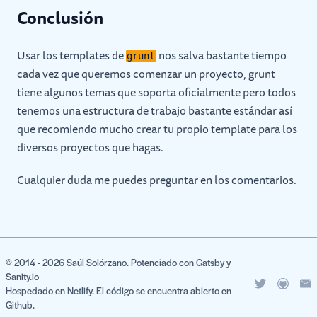
Conclusión
Usar los templates de
nos salva bastante tiempo
grunt
cada vez que queremos comenzar un proyecto, grunt
tiene algunos temas que soporta oficialmente pero todos
tenemos una estructura de trabajo bastante estándar así
que recomiendo mucho crear tu propio template para los
diversos proyectos que hagas.
Cualquier duda me puedes preguntar en los comentarios.
© 2014 -
2026
Saúl Solórzano. Potenciado con
Gatsby
y
Sanity.io
Hospedado en
Netlify.
El código se encuentra abierto en
Github.