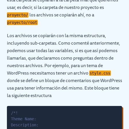
usar, es decir, si la carpeta de nuestro proyecto es
los archivos se copiarán ahí, no a
proyecto/
proyecto/root
Los archivos se copiarán con la misma estructura,
incluyendo sub-carpetas. Como comenté anteriormente,
podemos usar todas las variables, si es que así podemos
llamarlas, que declaramos como preguntas dentro de
nuestros archivos. Por ejemplo, para un tema de
WordPress necesitamos tener un archivo
style.css
donde se define un bloque de comentarios que WordPress
usa para tener información del mismo. Este bloque tiene
la siguiente estructura